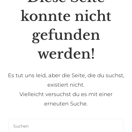
konnte nicht
gefunden
werden!
Es tut uns leid, aber die Seite, die du suchst,
existiert nicht.
Vielleicht versuchst du es mit einer
erneuten Suche.