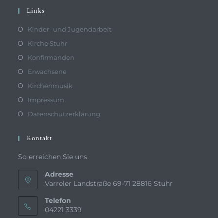
Links
Kinder- und Jugendarbeit
Kirche Stuhr
Konfirmanden
Erwachsene
Kirchenmusik
Impressum
Datenschutzerklärung
Kontakt
So erreichen Sie uns
Adresse
Varreler Landstraße 69-71 28816 Stuhr
Telefon
04221 3339