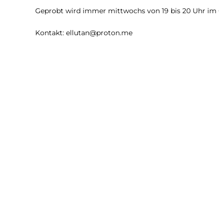
Geprobt wird immer mittwochs von 19 bis 20 Uhr im 
Kontakt: ellutan@proton.me