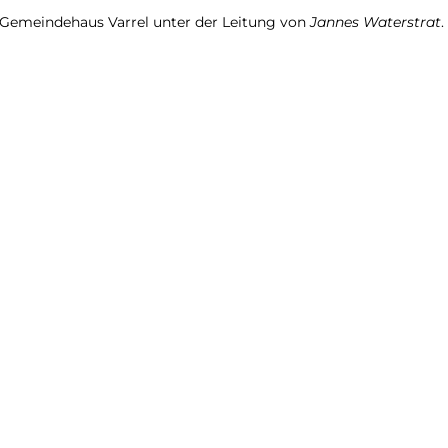
Gemeindehaus Varrel unter der Leitung von
Jannes Waterstrat
.