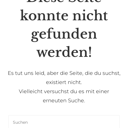
konnte nicht
gefunden
werden!
Es tut uns leid, aber die Seite, die du suchst,
existiert nicht.
Vielleicht versuchst du es mit einer
erneuten Suche.