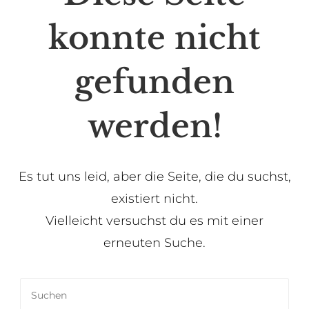
konnte nicht
gefunden
werden!
Es tut uns leid, aber die Seite, die du suchst,
existiert nicht.
Vielleicht versuchst du es mit einer
erneuten Suche.