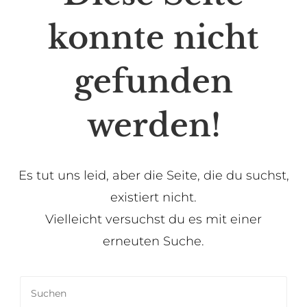
konnte nicht
gefunden
werden!
Es tut uns leid, aber die Seite, die du suchst,
existiert nicht.
Vielleicht versuchst du es mit einer
erneuten Suche.