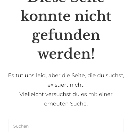
konnte nicht
gefunden
werden!
Es tut uns leid, aber die Seite, die du suchst,
existiert nicht.
Vielleicht versuchst du es mit einer
erneuten Suche.